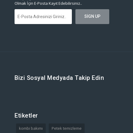
Olmak İçin E-Posta Kayıt Edebilirsiniz..
Bizi Sosyal Medyada Takip Edin
Etiketler
kombi bakımı
Petek temizleme