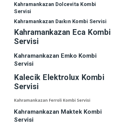
Kahramankazan
Dolcevita Kombi
Servisi
Kahramankazan
Daıkın Kombi Servisi
Kahramankazan
Eca Kombi
Servisi
Kahramankazan
Emko Kombi
Servisi
Kalecik
Elektrolux Kombi
Servisi
Kahramankazan
Ferroli Kombi Servisi
Kahramankazan
Maktek Kombi
Servisi