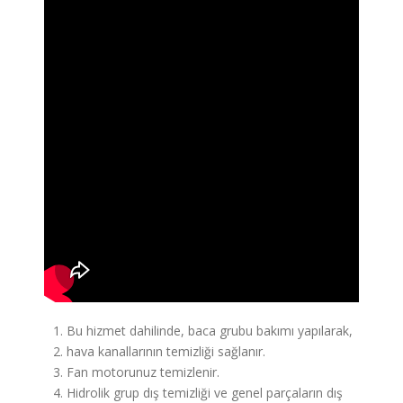
Bu hizmet dahilinde, baca grubu bakımı yapılarak,
hava kanallarının temizliği sağlanır.
Fan motorunuz temizlenir.
Hidrolik grup dış temizliği ve genel parçaların dış