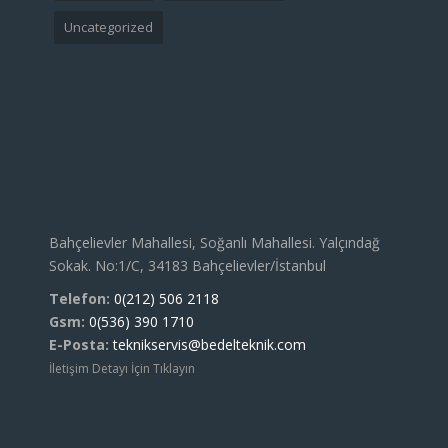
Uncategorized
Bahçelievler Mahallesi, Soğanlı Mahallesi. Yalçındağ
Sokak. No:1/C, 34183 Bahçelievler/İstanbul
Telefon:
0(212) 506 2118
Gsm:
0(536) 390 1710
E-Posta:
teknikservis@bedelteknik.com
İletişim Detayı İçin Tıklayın