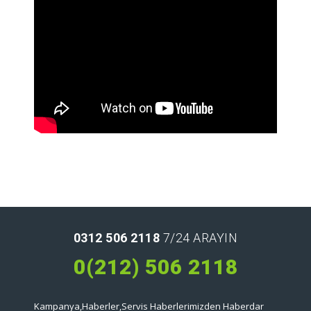
0312 506 2118
7/24 ARAYIN
0(212) 506 2118
Kampanya,Haberler,Servis Haberlerimizden Haberdar