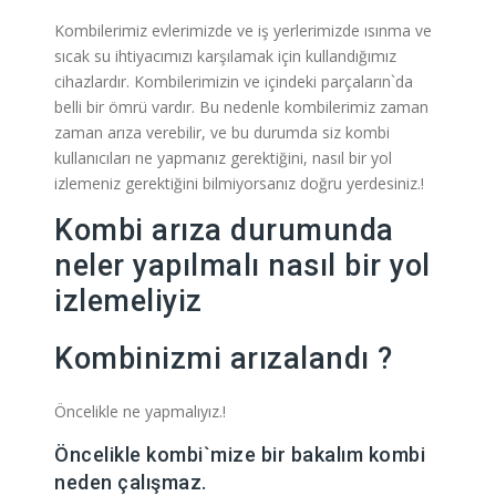
Kombilerimiz evlerimizde ve iş yerlerimizde ısınma ve
sıcak su ihtiyacımızı karşılamak için kullandığımız
cihazlardır. Kombilerimizin ve içindeki parçaların`da
belli bir ömrü vardır. Bu nedenle kombilerimiz zaman
zaman arıza verebilir, ve bu durumda siz kombi
kullanıcıları ne yapmanız gerektiğini, nasıl bir yol
izlemeniz gerektiğini bilmiyorsanız doğru yerdesiniz.!
Kombi arıza durumunda
neler yapılmalı nasıl bir yol
izlemeliyiz
Kombinizmi arızalandı ?
Öncelikle ne yapmalıyız.!
Öncelikle kombi`mize bir bakalım kombi
neden çalışmaz.