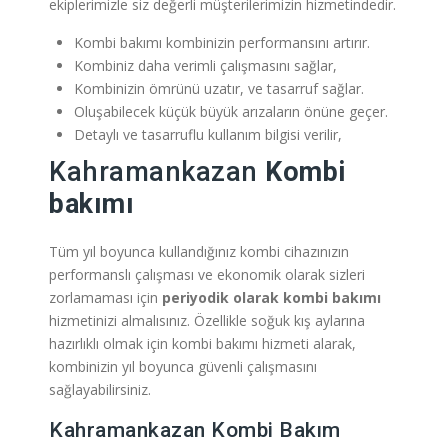
ekiplerimizle siz değerli müşterilerimizin hizmetindedir.
Kombi bakımı kombinizin performansını artırır.
Kombiniz daha verimli çalışmasını sağlar,
Kombinizin ömrünü uzatır, ve tasarruf sağlar.
Oluşabilecek küçük büyük arızaların önüne geçer.
Detaylı ve tasarruflu kullanım bilgisi verilir,
Kahramankazan
Kombi
bakımı
Tüm yıl boyunca kullandığınız kombi cihazınızın
performanslı çalışması ve ekonomik olarak sizleri
zorlamaması için
periyodik olarak kombi bakımı
hizmetinizi almalısınız. Özellikle soğuk kış aylarına
hazırlıklı olmak için kombi bakımı hizmeti alarak,
kombinizin yıl boyunca güvenli çalışmasını
sağlayabilirsiniz.
Kahramankazan Kombi Bakım