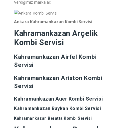
Verdiğimiz markalar:
Ankara Kahramankazan
Kombi Servisi
Kahramankazan
Arçelik
Kombi Servisi
Kahramankazan
Airfel Kombi
Servisi
Kahramankazan
Ariston Kombi
Servisi
Kahramankazan
Auer Kombi Servisi
Kahramankazan
Baykan Kombi Servisi
Kahramankazan
Beratta Kombi Servisi