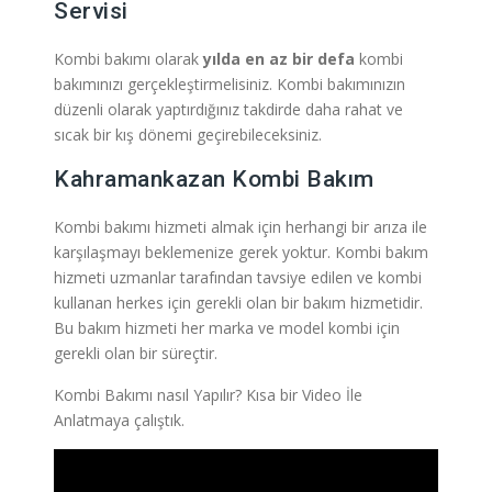
Servisi
Kombi bakımı olarak
yılda en az bir defa
kombi
bakımınızı gerçekleştirmelisiniz. Kombi bakımınızın
düzenli olarak yaptırdığınız takdirde daha rahat ve
sıcak bir kış dönemi geçirebileceksiniz.
Kahramankazan Kombi Bakım
Kombi bakımı hizmeti almak için herhangi bir arıza ile
karşılaşmayı beklemenize gerek yoktur. Kombi bakım
hizmeti uzmanlar tarafından tavsiye edilen ve kombi
kullanan herkes için gerekli olan bir bakım hizmetidir.
Bu bakım hizmeti her marka ve model kombi için
gerekli olan bir süreçtir.
Kombi Bakımı nasıl Yapılır? Kısa bir Video İle
Anlatmaya çalıştık.