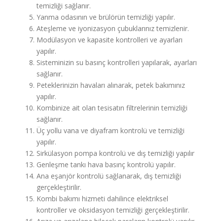
temizliği sağlanır.
Yanma odasının ve brülörün temizliği yapılır.
Ateşleme ve iyonizasyon çubuklarınız temizlenir.
Modülasyon ve kapasite kontrolleri ve ayarları
yapılır.
Sisteminizin su basınç kontrolleri yapılarak, ayarları
sağlanır.
Peteklerinizin havaları alınarak, petek bakımınız
yapılır.
Kombinize ait olan tesisatın filtrelerinin temizliği
sağlanır.
Üç yollu vana ve diyafram kontrolü ve temizliği
yapılır.
Sirkülasyon pompa kontrolü ve dış temizliği yapılır
Genleşme tankı hava basınç kontrolü yapılır.
Ana eşanjör kontrolü sağlanarak, dış temizliği
gerçekleştirilir.
Kombi bakımı hizmeti dahilince elektriksel
kontroller ve oksidasyon temizliği gerçekleştirilir.